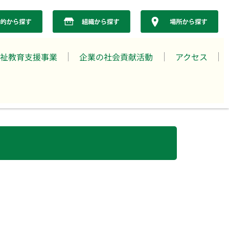
祉教育支援事業
企業の社会貢献活動
アクセス