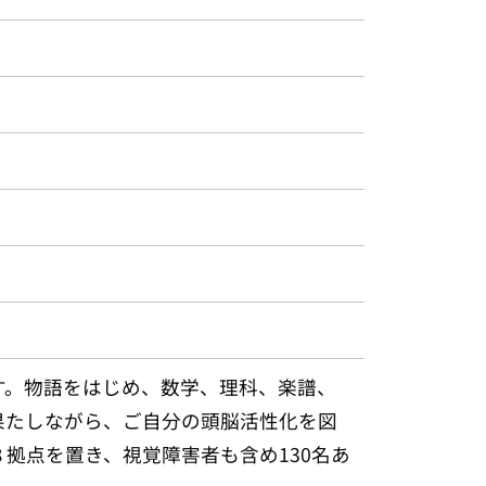
。物語をはじめ、数学、理科、楽譜、
果たしながら、ご自分の頭脳活性化を図
拠点を置き、視覚障害者も含め130名あ