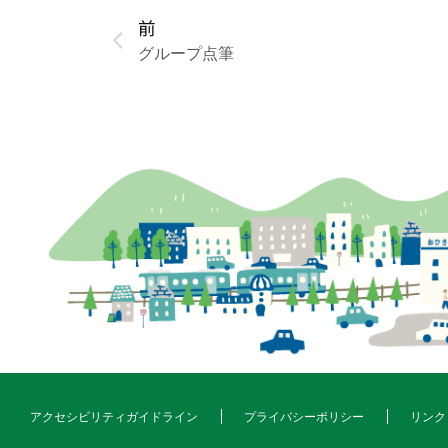
前
グループ点筆
アクセシビリティガイドライン
プライバシーポリシー
リンク