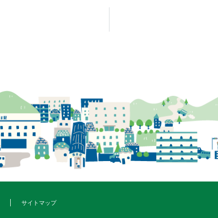
サイトマップ