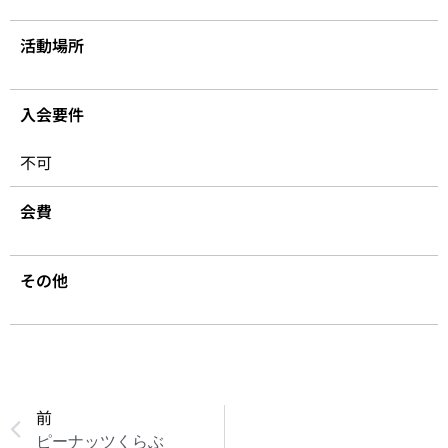
活動場所
入会要件
不可
会費
その他
前
ピーナッツくらぶ