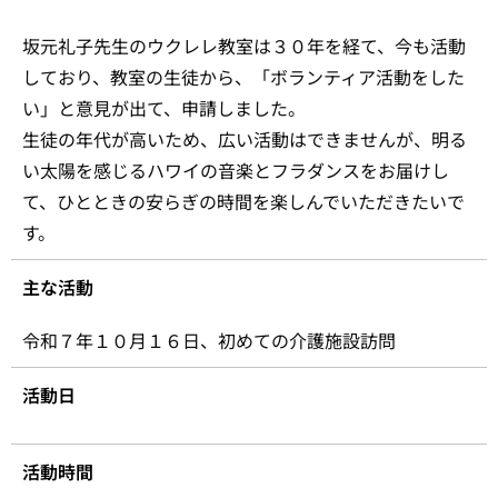
坂元礼子先生のウクレレ教室は３０年を経て、今も活動
しており、教室の生徒から、「ボランティア活動をした
い」と意見が出て、申請しました。
生徒の年代が高いため、広い活動はできませんが、明る
い太陽を感じるハワイの音楽とフラダンスをお届けし
て、ひとときの安らぎの時間を楽しんでいただきたいで
す。
主な活動
令和７年１０月１６日、初めての介護施設訪問
活動日
活動時間