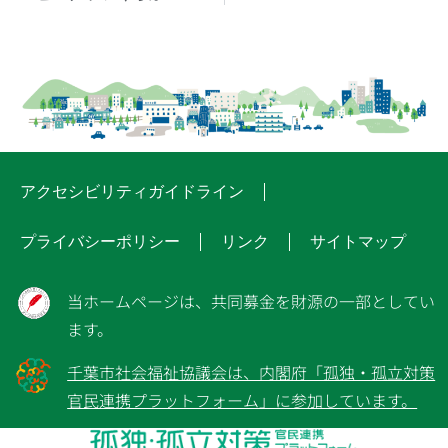
アクセシビリティガイドライン
プライバシーポリシー
リンク
サイトマップ
当ホームページは、共同募金を財源の一部としてい
ます。
千葉市社会福祉協議会は、内閣府「孤独・孤立対策
官民連携プラットフォーム」に参加しています。