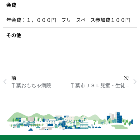
会費
年会費：１，０００円 フリースペース参加費１００円
その他
前
次
千葉おもちゃ病院
千葉市ＪＳＬ児童・生徒支援の会