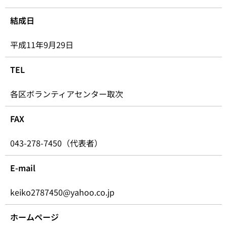
結成日
平成11年9月29日
TEL
各区ボランティアセンター取次
FAX
043-278-7450（代表者）
E-mail
keiko2787450@yahoo.co.jp
ホームページ