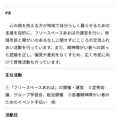
PR
心の病を抱える方が地域で自分らしく暮らせるための
支援を目的に、フリースペースあおばの運営を行い、地
域市民と障がいのあるなしに関せずにこころの交流ふれ
あい活動を行っています。また、精神障がい者への誤っ
た認識を正し、偏見や差別をなくすため、広く市民に向
けて啓発活動も行っています。
主な活動
①「フリースペースあおば」の開催・運営 ②定例会
議、グループ学習会、総会開催 ③各種精神障がい者の
ためのイベント手伝い 他
活動日