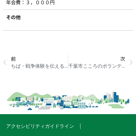
年会費：３，０００円
その他
前
次
ちば・戦争体験を伝える会
千葉市こころのボランティア・あおば
アクセシビリティガイドライン