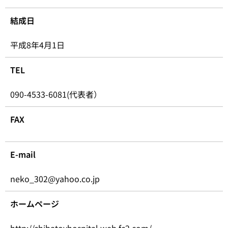
結成日
平成8年4月1日
TEL
090-4533-6081(代表者）
FAX
E-mail
neko_302@yahoo.co.jp
ホームページ