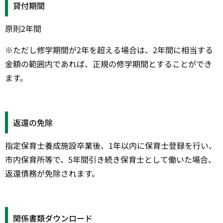
貸付期間
原則2年間
※ただし修学期間が2年を超える場合は、2年間に相当する
金額の範囲内であれば、正規の修学期間とすることができ
ます。
返還の免除
指定保育士養成施設卒業後、1年以内に保育士登録を行い、
市内保育所等で、5年間引き続き保育士として働いた場合、
返還債務が免除されます。
関係書類ダウンロード