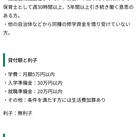
保育士として週30時間以上、5年間以上引き続き働く意思の
ある方。
・他の自治体などから同種の修学資金を借り受けていない
方。
貸付額と利子
・学費：月額5万円以内
・入学準備金：30万円以内
・就職準備金：20万円以内
・その他：条件を満たす方には生活費加算あり
利子：無利子