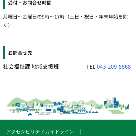
受付・お問合せ時間
月曜日～金曜日の9時～17時（土日・祝日・年末年始を除
く）
お問合せ先
社会福祉課 地域支援班 TEL
043-209-8868
アクセシビリティガイドライン