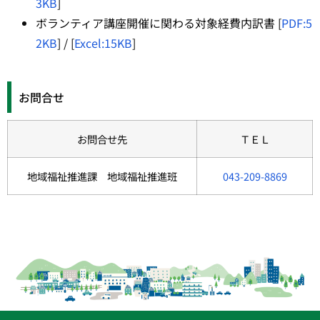
3KB
]
ボランティア講座開催に関わる対象経費内訳書 [
PDF:5
2KB
] / [
Excel:15KB
]
お問合せ
お問合せ先
ＴＥＬ
地域福祉推進課 地域福祉推進班
043-209-8869