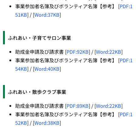
事業参加者名簿及びボランティア名簿【参考】 [
PDF:1
51KB
] / [
Word:37KB
]
ふれあい・子育てサロン事業
助成金申請及び請求書 [
PDF:92KB
] / [
Word:22KB
]
事業参加者名簿及びボランティア名簿【参考】 [
PDF:1
54
KB
] / [
Word:40KB
]
ふれあい・散歩クラブ事業
助成金申請及び請求書 [
PDF:89KB
] / [
Word:22KB
]
事業参加者名簿及びボランティア名簿【参考】 [
PDF:1
52KB
] / [
Word:38KB
]