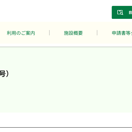
利用のご案内
施設概要
申請書等
号）