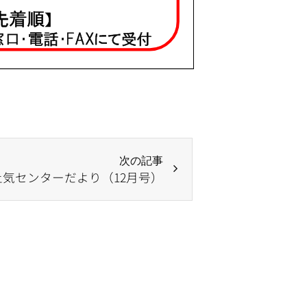
次の記事
土気センターだより（12月号）