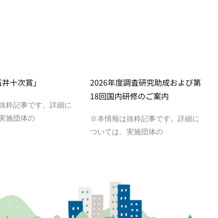
石井十次賞」
2026年度調査研究助成および第
18回国内研修のご案内
抜粋記事です。詳細に
実施団体の
※本情報は抜粋記事です。詳細に
ついては、実施団体の