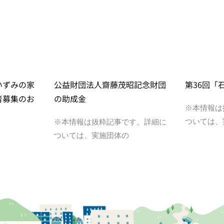
いずみの家
公益財団法人齋藤茂昭記念財団
第36回「
者募集のお
の助成金
※本情報は
ついては、
※本情報は抜粋記事です。詳細に
ついては、実施団体の