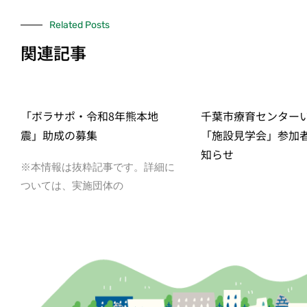
Related Posts
関連記事
「ボラサポ・令和8年熊本地
千葉市療育センター
震」助成の募集
「施設見学会」参加
知らせ
※本情報は抜粋記事です。詳細に
ついては、実施団体の