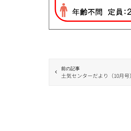
前の記事
土気センターだより（10月号