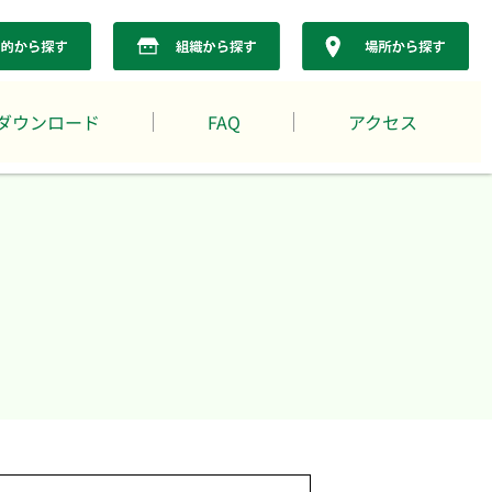
ダウンロード
FAQ
アクセス