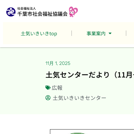
土気いきいきtop
事業案内
11月 1, 2025
土気センターだより（11月
広報
土気いきいきセンター