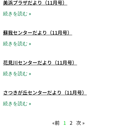
美浜プラザだより（11月号）
続きを読む »
蘇我センターだより（11月号）
続きを読む »
花見川センターだより（11月号）
続きを読む »
さつきが丘センターだより（11月号）
続きを読む »
«前
1
2
次 »