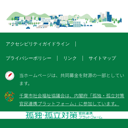
アクセシビリティガイドライン
プライバシーポリシー
リンク
サイトマップ
当ホームページは、共同募金を財源の一部としてい
ます。
千葉市社会福祉協議会は、内閣府「孤独・孤立対策
官民連携プラットフォーム」に参加しています。