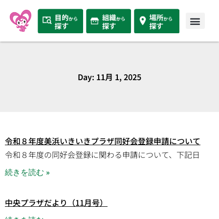
Day: 11月 1, 2025
令和８年度美浜いきいきプラザ同好会登録申請について
令和８年度の同好会登録に関わる申請について、下記日
続きを読む »
中央プラザだより（11月号）