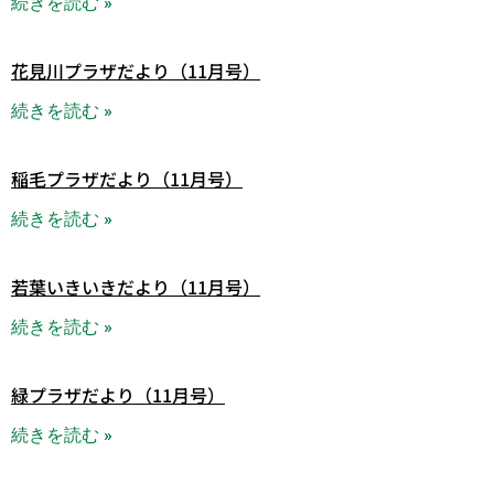
続きを読む »
花見川プラザだより（11月号）
続きを読む »
稲毛プラザだより（11月号）
続きを読む »
若葉いきいきだより（11月号）
続きを読む »
緑プラザだより（11月号）
続きを読む »