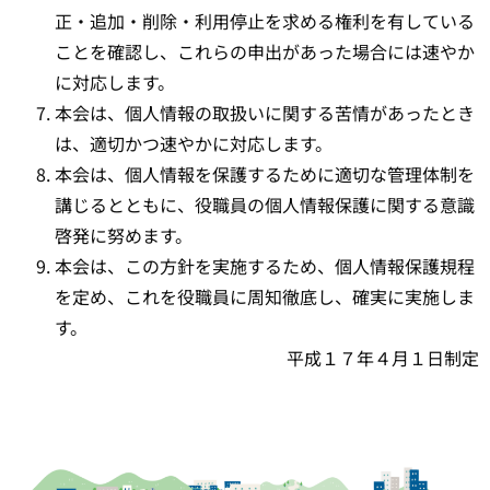
正・追加・削除・利用停止を求める権利を有している
ことを確認し、これらの申出があった場合には速やか
に対応します。
本会は、個人情報の取扱いに関する苦情があったとき
は、適切かつ速やかに対応します。
本会は、個人情報を保護するために適切な管理体制を
講じるとともに、役職員の個人情報保護に関する意識
啓発に努めます。
本会は、この方針を実施するため、個人情報保護規程
を定め、これを役職員に周知徹底し、確実に実施しま
す。
平成１７年４月１日制定