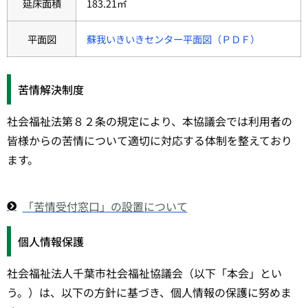
延床面積
183.21㎡
平面図
蘇我いきいきセンター平面図（ＰＤＦ）
苦情解決制度
社会福祉法第８２条の規定により、本協議会では利用者の
皆様からの苦情について適切に対応する体制を整えており
ます。
「苦情受付窓口」の設置について
個人情報保護
社会福祉法人千葉市社会福祉協議会（以下「本会」とい
う。）は、以下の方針に基づき、個人情報の保護に努めま