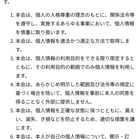
す。
本会は、個人の人格尊重の理念のもとに、関係法令等
を遵守し、実施するあらゆる事業において、個人情報
を慎重に取り扱います。
本会は、個人情報を適法かつ適正な方法で取得しま
す。
本会は、個人情報の利用目的をできる限り限定すると
ともに、その利用目的の範囲でのみ個人情報を利用し
ます。
本会は、あらかじめ明示した範囲及び法令等の規定に
基づく場合を除いて、個人情報を事前に本人の同意を
得ることなく外部に提供しません。
本会は、個人情報を正確な状態に保つとともに、漏え
い、滅失、き損などを防止するため、適切な措置を講
じます。
本会は、本人が自己の個人情報について、開示・訂