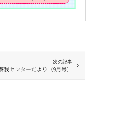
次の記事
蘇我センターだより（9月号）