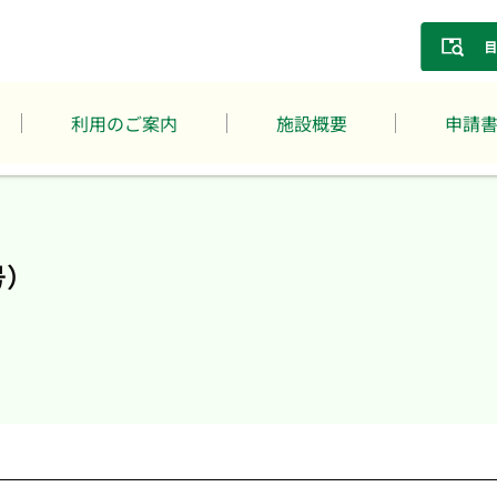
利用のご案内
施設概要
申請
号）