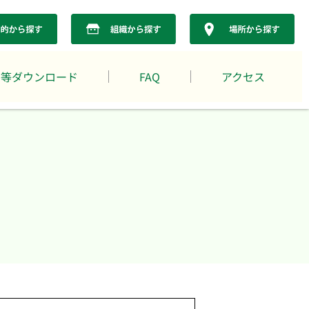
書等ダウンロード
FAQ
アクセス