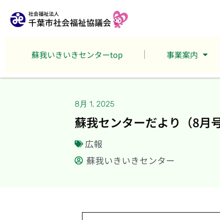
蘇我いきいきセンターtop
事業案内
8月 1, 2025
蘇我センターだより（8月
広報
蘇我いきいきセンター