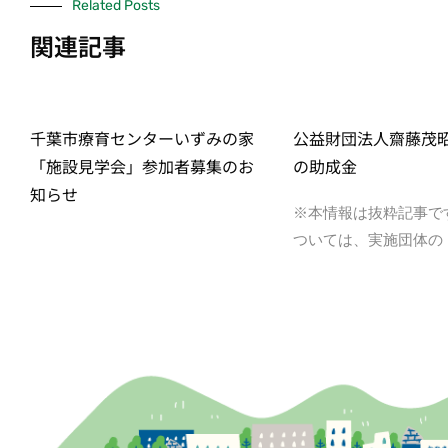
Related Posts
関連記事
千葉市療育センターいずみの家
公益財団法人齋藤茂
「施設見学会」参加者募集のお
の助成金
知らせ
※本情報は抜粋記事で
ついては、実施団体の