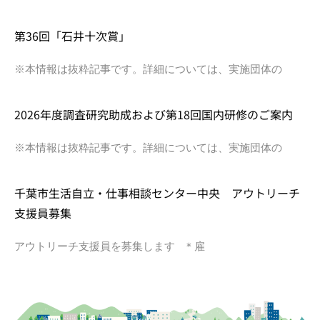
第36回「石井十次賞」
※本情報は抜粋記事です。詳細については、実施団体の
2026年度調査研究助成および第18回国内研修のご案内
※本情報は抜粋記事です。詳細については、実施団体の
千葉市生活自立・仕事相談センター中央 アウトリーチ
支援員募集
アウトリーチ支援員を募集します ＊雇