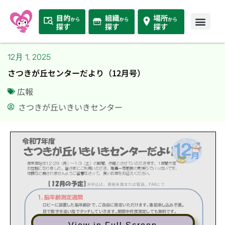
12月 1, 2025
さつきが丘センターだより（12月号）
広報
さつきが丘いきいきセンター