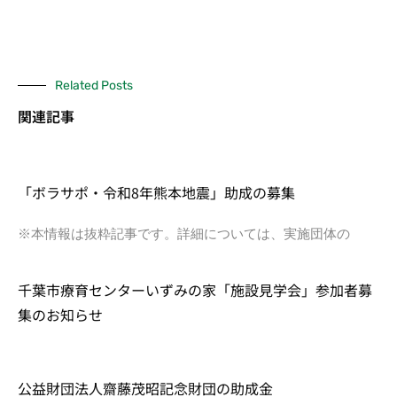
Related Posts
関連記事
「ボラサポ・令和8年熊本地震」助成の募集
※本情報は抜粋記事です。詳細については、実施団体の
千葉市療育センターいずみの家「施設見学会」参加者募
集のお知らせ
公益財団法人齋藤茂昭記念財団の助成金