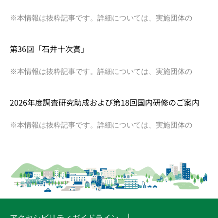
※本情報は抜粋記事です。詳細については、実施団体の
第36回「石井十次賞」
※本情報は抜粋記事です。詳細については、実施団体の
2026年度調査研究助成および第18回国内研修のご案内
※本情報は抜粋記事です。詳細については、実施団体の
アクセシビリティガイドライン