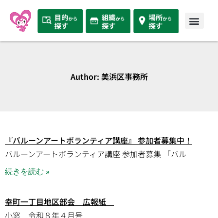
Author:
美浜区事務所
『バルーンアートボランティア講座』 参加者募集中！
バルーンアートボランティア講座 参加者募集 「バル
続きを読む »
幸町一丁目地区部会 広報紙
小窓 令和８年４月号