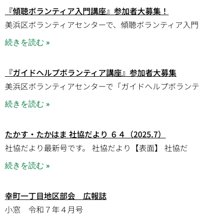
『傾聴ボランティア入門講座』参加者大募集！
美浜区ボランティアセンターで、傾聴ボランティア入門
続きを読む »
『ガイドヘルプボランティア講座』参加者大募集
美浜区ボランティアセンターで「ガイドヘルプボランテ
続きを読む »
たかす・たかはま 社協だより ６４（2025.7）
社協だより最新号です。 社協だより【表面】 社協だ
続きを読む »
幸町一丁目地区部会 広報誌
小窓 令和７年４月号