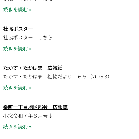
続きを読む »
社協ポスター
社協ポスター こちら
続きを読む »
たかす・たかはま 広報紙
たかす・たかはま 社協だより ６５（2026.3）
続きを読む »
幸町一丁目地区部会 広報誌
小窓令和７年８月号↓
続きを読む »