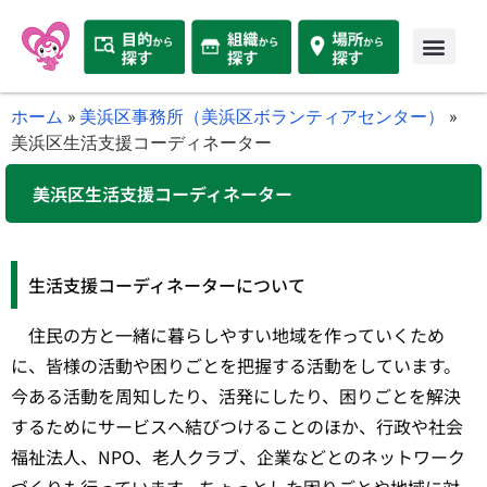
ホーム
»
美浜区事務所（美浜区ボランティアセンター）
»
美浜区生活支援コーディネーター
美浜区生活支援コーディネーター
生活支援コーディネーターについて
住民の方と一緒に暮らしやすい地域を作っていくため
に、皆様の活動や困りごとを把握する活動をしています。
今ある活動を周知したり、活発にしたり、困りごとを解決
するためにサービスへ結びつけることのほか、行政や社会
福祉法人、NPO、老人クラブ、企業などとのネットワーク