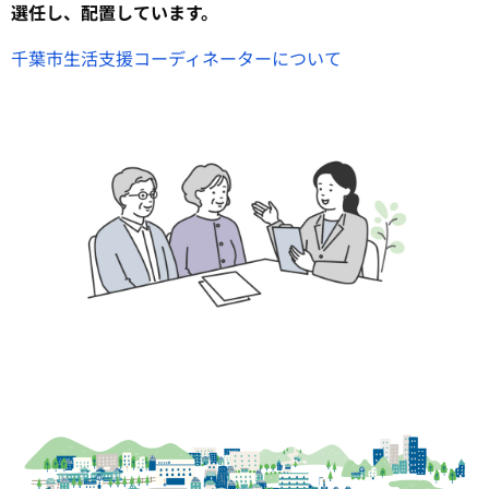
選任し、配置しています。
千葉市生活支援コーディネーターについて