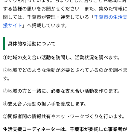
づくりも行っています。ちょっとした困りごとや地域に対
する皆様の思いをお聞かせください！また、集めた情報に
関しては、千葉市が管理・運営している「
千葉市の生活支
援サイト
」へ掲載しています。
具体的な活動について
①地域の支え合い活動を訪問し、活動状況を調べます。
②地域でどのような活動が必要とされているのかを調べま
す。
③地域の方と一緒に、必要な支え合い活動を作ります。
④支え合い活動の担い手を養成します。
⑤関係者間の情報共有やネットワークづくりを行います。
生活支援コーディネーターは、千葉市が委託した事業者が