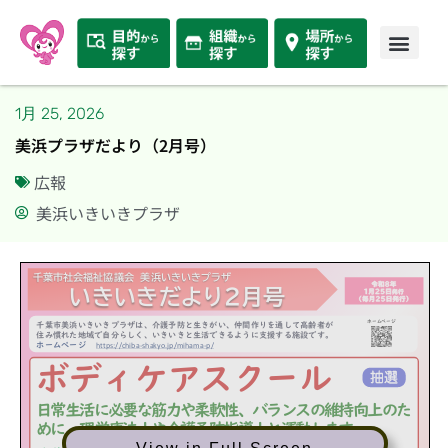
1月 25, 2026
美浜プラザだより（2月号）
広報
美浜いきいきプラザ