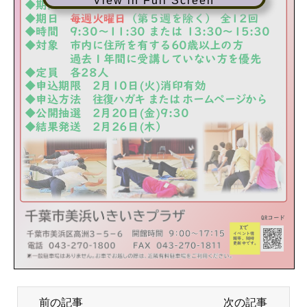
View in Full Screen
前の記事
次の記事