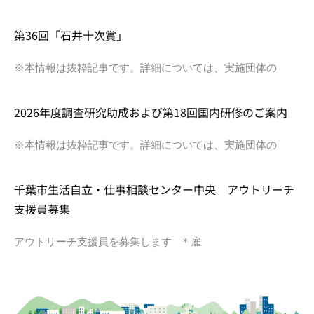
第36回「石井十次賞」
※本情報は抜粋記事です。詳細については、実施団体の
2026年度調査研究助成および第18回国内研修のご案内
※本情報は抜粋記事です。詳細については、実施団体の
千葉市生活自立・仕事相談センター中央 アウトリーチ
支援員募集
アウトリーチ支援員を募集します ＊雇