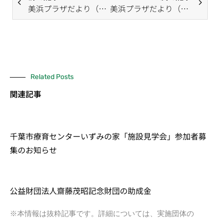
美浜プラザだより（1月号）
美浜プラザだより（3月号）
Related Posts
関連記事
千葉市療育センターいずみの家「施設見学会」参加者募
集のお知らせ
公益財団法人齋藤茂昭記念財団の助成金
※本情報は抜粋記事です。詳細については、実施団体の