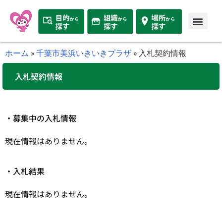
ホーム
»
千葉市美浜いきいきプラザ
»
入札契約情報
入札契約情報
・募集中の入札情報
現在情報はありません。
・入札結果
現在情報はありません。