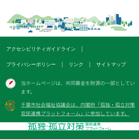
アクセシビリティガイドライン
プライバシーポリシー
リンク
サイトマップ
当ホームページは、共同募金を財源の一部としてい
ます。
千葉市社会福祉協議会は、内閣府「孤独・孤立対策
官民連携プラットフォーム」に参加しています。