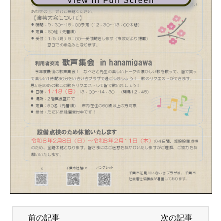
View in Full Screen
前の記事
次の記事