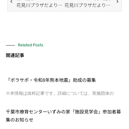
花見川プラザだより（12月号）
花見川プラザだより（2月号）
Related Posts
関連記事
「ボラサポ・令和8年熊本地震」助成の募集
※本情報は抜粋記事です。詳細については、実施団体の
千葉市療育センターいずみの家「施設見学会」参加者募
集のお知らせ