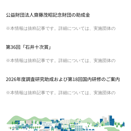
公益財団法人齋藤茂昭記念財団の助成金
※本情報は抜粋記事です。詳細については、実施団体の
第36回「石井十次賞」
※本情報は抜粋記事です。詳細については、実施団体の
2026年度調査研究助成および第18回国内研修のご案内
※本情報は抜粋記事です。詳細については、実施団体の