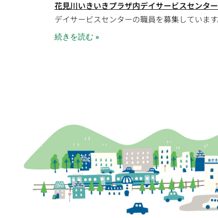
花見川いきいきプラザ内デイサービスセンター
デイサービスセンターの職員を募集しています
続きを読む »