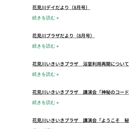
花見川デイだより（8月号）
続きを読む »
花見川プラザだより（8月号）
続きを読む »
花見川いきいきプラザ 浴室利用再開について
続きを読む »
花見川いきいきプラザ 講演会「神秘のコード
続きを読む »
花見川いきいきプラザ 講演会「ようこそ 秘