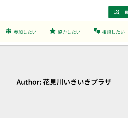
参加したい
協力したい
相談したい
Author:
花見川いきいきプラザ