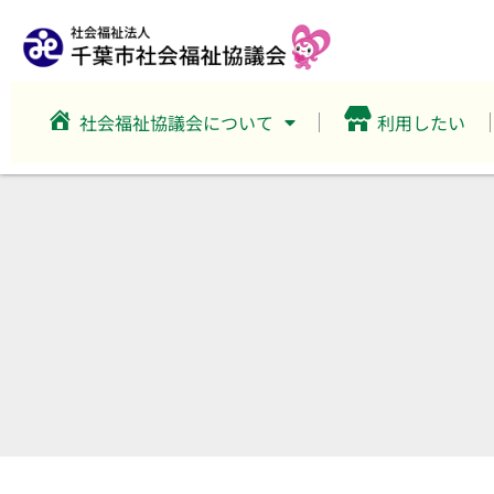
社会福祉協議会について
利用したい