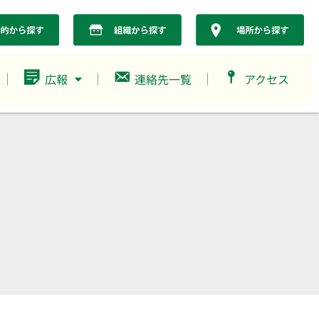
広報
連絡先一覧
アクセス