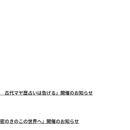
 古代マヤ歴占いは告げる」開催のお知らせ
密のきのこの世界へ」開催のお知らせ