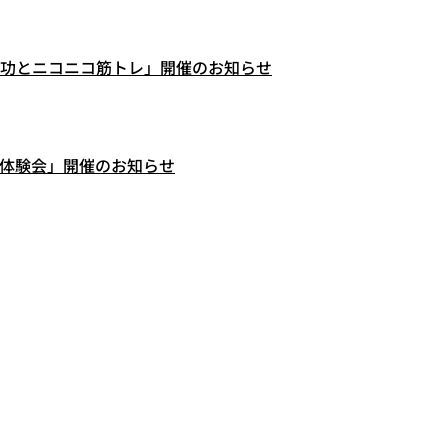
功とニコニコ筋トレ」開催のお知らせ
体験会」開催のお知らせ