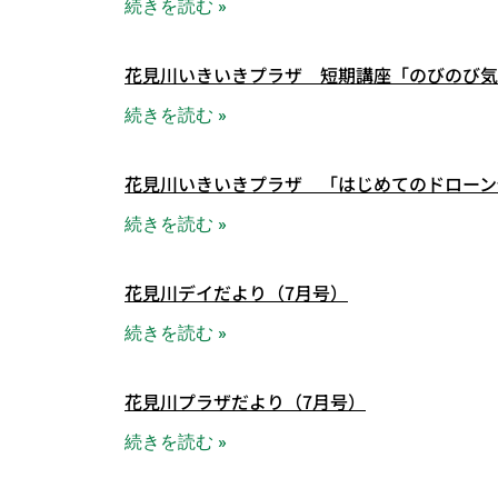
続きを読む »
花見川いきいきプラザ 短期講座「のびのび気
続きを読む »
花見川いきいきプラザ 「はじめてのドローン
続きを読む »
花見川デイだより（7月号）
続きを読む »
花見川プラザだより（7月号）
続きを読む »