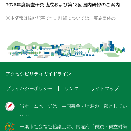
2026年度調査研究助成および第18回国内研修のご案内
※本情報は抜粋記事です。詳細については、実施団体の
アクセシビリティガイドライン
プライバシーポリシー
リンク
サイトマップ
当ホームページは、共同募金を財源の一部としてい
ます。
千葉市社会福祉協議会は、内閣府「孤独・孤立対策