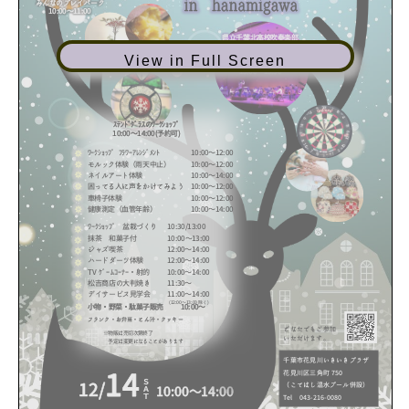
View in Full Screen