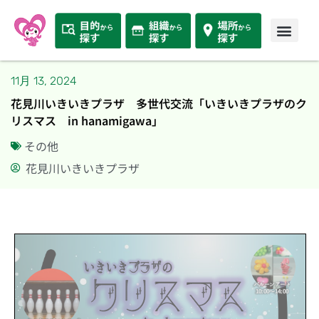
11月 13, 2024
花見川いきいきプラザ 多世代交流「いきいきプラザのク
リスマス in hanamigawa」
その他
花見川いきいきプラザ