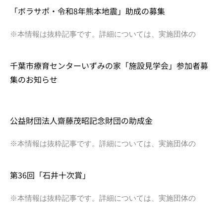
「ボラサポ・令和8年熊本地震」助成の募集
※本情報は抜粋記事です。詳細については、実施団体の
千葉市療育センターいずみの家「施設見学会」参加者募
集のお知らせ
公益財団法人齋藤茂昭記念財団の助成金
※本情報は抜粋記事です。詳細については、実施団体の
第36回「石井十次賞」
※本情報は抜粋記事です。詳細については、実施団体の