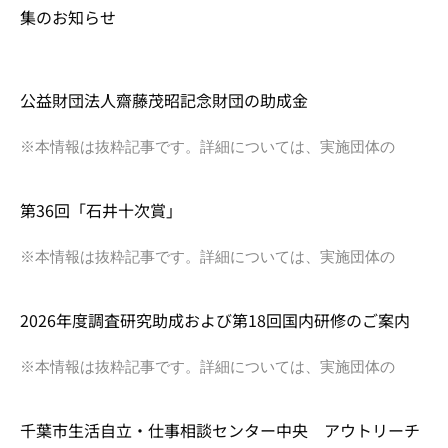
集のお知らせ
公益財団法人齋藤茂昭記念財団の助成金
※本情報は抜粋記事です。詳細については、実施団体の
第36回「石井十次賞」
※本情報は抜粋記事です。詳細については、実施団体の
2026年度調査研究助成および第18回国内研修のご案内
※本情報は抜粋記事です。詳細については、実施団体の
千葉市生活自立・仕事相談センター中央 アウトリーチ