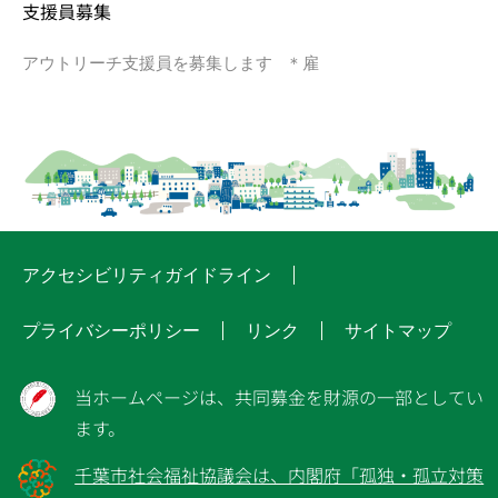
支援員募集
アウトリーチ支援員を募集します ＊雇
アクセシビリティガイドライン
プライバシーポリシー
リンク
サイトマップ
当ホームページは、共同募金を財源の一部としてい
ます。
千葉市社会福祉協議会は、内閣府「孤独・孤立対策