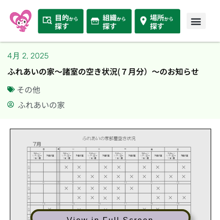
4月 2, 2025
ふれあいの家～諸室の空き状況(７月分）～のお知らせ
その他
ふれあいの家