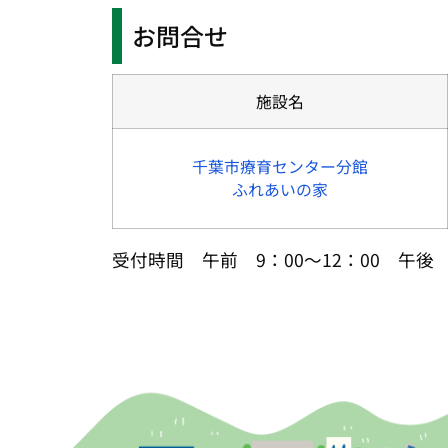
お問合せ
施設名
千葉市療育センター分館
ふれあいの家
受付時間 午前 9：00～12：00 午後 