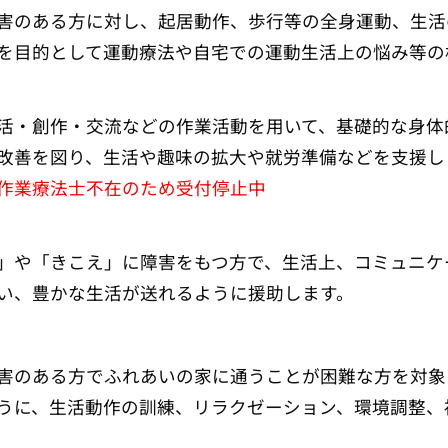
害のある方に対し、起居動作、歩行等の全身運動、生活
を目的として運動療法や自宅での運動生活上の悩み等の
活・創作・交流などの作業活動を用いて、基礎的な身体
改善を図り、生活や趣味の拡大や就労準備などを支援し
作業療法士不在のため受付停止中
」や「きこえ」に障害をもつ方で、生活上、コミュニケ
い、豊かな生活が送れるように援助します。
害のある方でふれあいの家に通うことが困難な方を対象
うに、生活動作の訓練、リラクゼーション、環境調整、