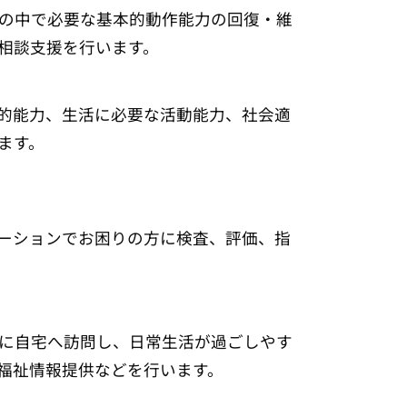
の中で必要な基本的動作能力の回復・維
相談支援を行います。
的能力、生活に必要な活動能力、社会適
ます。
ーションでお困りの方に検査、評価、指
に自宅へ訪問し、日常生活が過ごしやす
福祉情報提供などを行います。