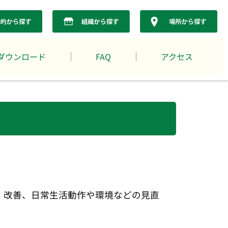
ダウンロード
FAQ
アクセス
・改善、日常生活動作や環境などの見直