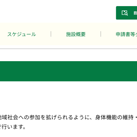
スケジュール
施設概要
申請書等
地域社会への参加を拡げられるように、身体機能の維持
で行います。