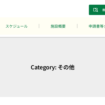
スケジュール
施設概要
申請書等
Category: その他