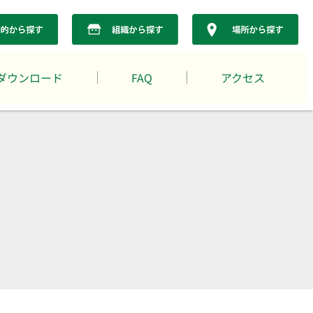
ダウンロード
FAQ
アクセス