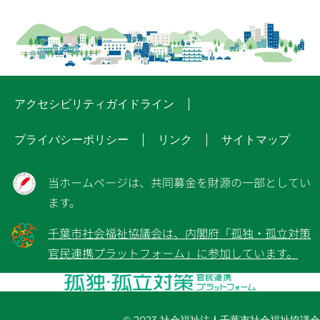
アクセシビリティガイドライン
プライバシーポリシー
リンク
サイトマップ
当ホームページは、共同募金を財源の一部としてい
ます。
千葉市社会福祉協議会は、内閣府「孤独・孤立対策
官民連携プラットフォーム」に参加しています。