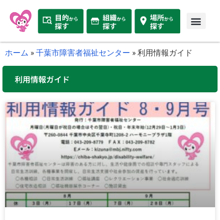
ホーム
»
千葉市障害者福祉センター
»
利用情報ガイド
利用情報ガイド