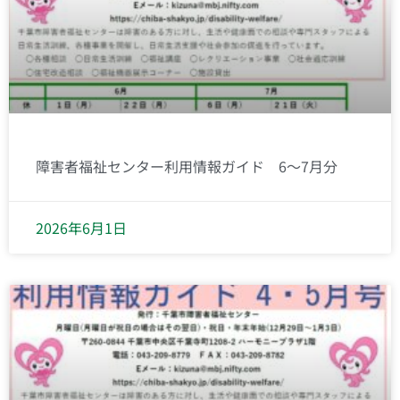
障害者福祉センター利用情報ガイド 6～7月分
2026年6月1日