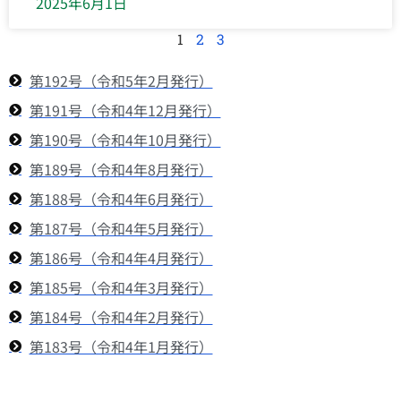
2025年6月1日
1
2
3
第192号（令和5年2月発行）
第191号（令和4年12月発行）
第190号（令和4年10月発行）
第189号（令和4年8月発行）
第188号（令和4年6月発行）
第187号（令和4年5月発行）
第186号（令和4年4月発行）
第185号（令和4年3月発行）
第184号（令和4年2月発行）
第183号（令和4年1月発行）