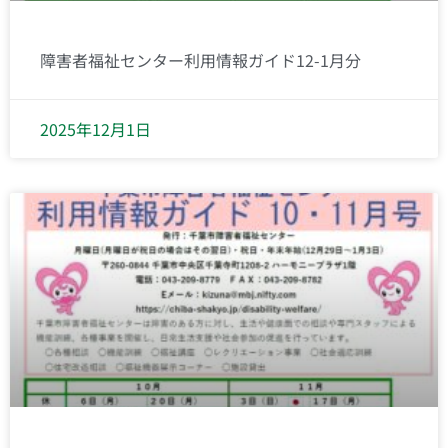
障害者福祉センター利用情報ガイド12-1月分
2025年12月1日