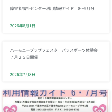
障害者福祉センター利用情報ガイド 8～9月分
2026年8月1日
ハーモニープラザフェスタ パラスポーツ体験会
７月２５日開催
2026年7月8日