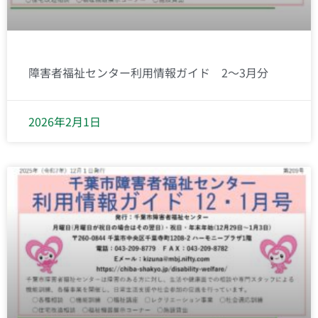
障害者福祉センター利用情報ガイド 2～3月分
2026年2月1日