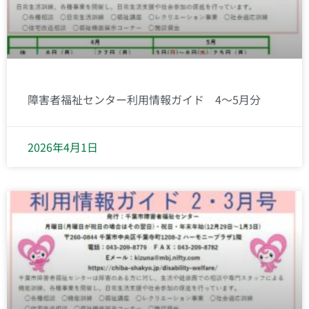
障害者福祉センター利用情報ガイド 4～5月分
2026年4月1日