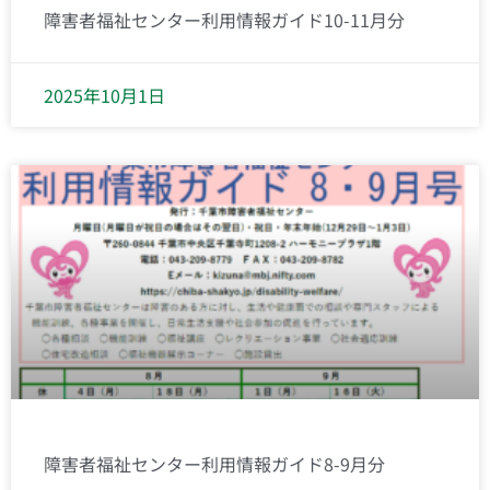
障害者福祉センター利用情報ガイド10-11月分
2025年10月1日
障害者福祉センター利用情報ガイド8-9月分