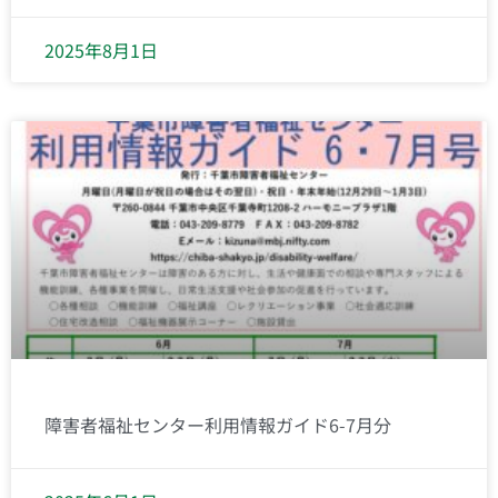
2025年8月1日
障害者福祉センター利用情報ガイド6-7月分