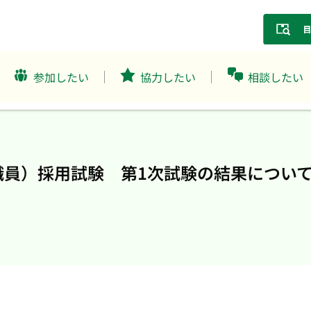
参加したい
協力したい
相談したい
員）採用試験 第1次試験の結果について【