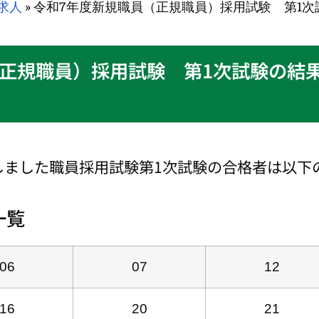
求人
»
令和7年度新規職員（正規職員）採用試験 第1次試
（正規職員）採用試験 第1次試験の結
しました職員採用試験第1次試験の合格者は以下
一覧
06
07
12
16
20
21