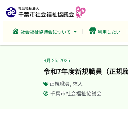
社会福祉協議会について
利用したい
8月 25, 2025
令和7年度新規職員（正規職
正規職員
,
求人
千葉市社会福祉協議会