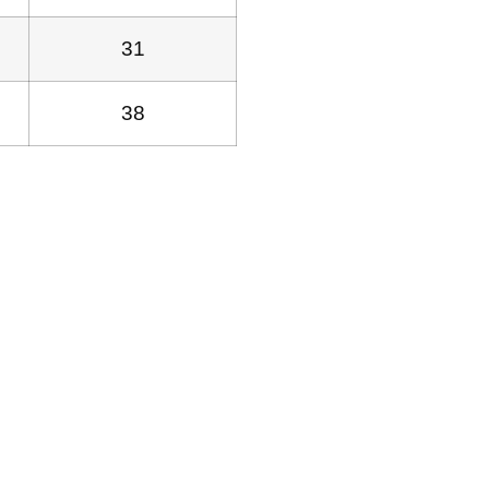
31
38