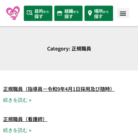
Category: 正規職員
正規職員（指導員－令和9年4月1日採用及び随時）
続きを読む »
正規職員（看護師）
続きを読む »