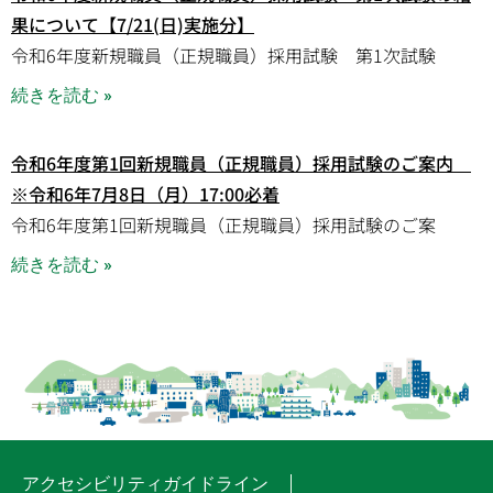
果について【7/21(日)実施分】
令和6年度新規職員（正規職員）採用試験 第1次試験
続きを読む »
令和6年度第1回新規職員（正規職員）採用試験のご案内
※令和6年7月8日（月）17:00必着
令和6年度第1回新規職員（正規職員）採用試験のご案
続きを読む »
アクセシビリティガイドライン