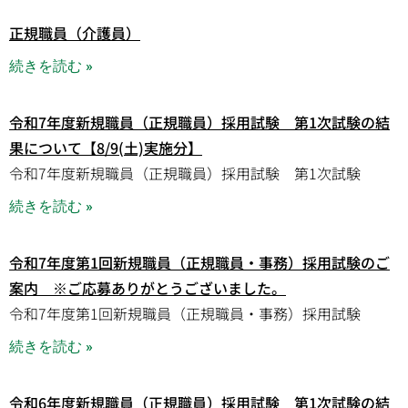
正規職員（介護員）
続きを読む »
令和7年度新規職員（正規職員）採用試験 第1次試験の結
果について【8/9(土)実施分】
令和7年度新規職員（正規職員）採用試験 第1次試験
続きを読む »
令和7年度第1回新規職員（正規職員・事務）採用試験のご
案内 ※ご応募ありがとうございました。
令和7年度第1回新規職員（正規職員・事務）採用試験
続きを読む »
令和6年度新規職員（正規職員）採用試験 第1次試験の結