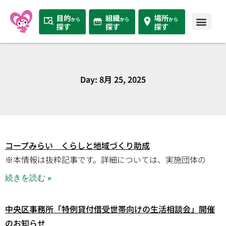
Day: 8月 25, 2025
コープみらい くらしと地域づくり助成
※本情報は抜粋記事です。詳細については、実施団体の
続きを読む »
中央区事務所「特例貸付借受世帯向けの生活相談会」開催
のお知らせ