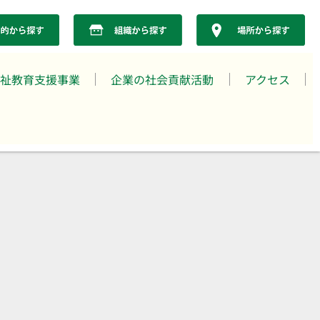
祉教育支援事業
企業の社会貢献活動
アクセス