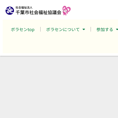
ボラセンtop
ボラセンについて
参加する