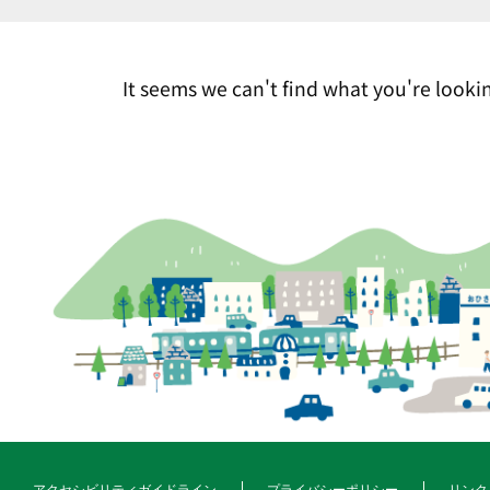
It seems we can't find what you're lookin
アクセシビリティガイドライン
プライバシーポリシー
リンク