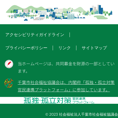
アクセシビリティガイドライン
プライバシーポリシー
リンク
サイトマップ
当ホームページは、共同募金を財源の一部としてい
ます。
千葉市社会福祉協議会は、内閣府「孤独・孤立対策
官民連携プラットフォーム」に参加しています。
© 2023 社会福祉法人千葉市社会福祉協議会