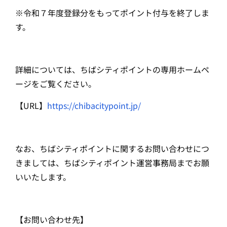
※令和７年度登録分をもってポイント付与を終了しま
す。
詳細については、ちばシティポイントの専用ホームペ
ージをご覧ください。
【URL】
https://chibacitypoint.jp/
なお、ちばシティポイントに関するお問い合わせにつ
きましては、ちばシティポイント運営事務局までお願
いいたします。
【お問い合わせ先】