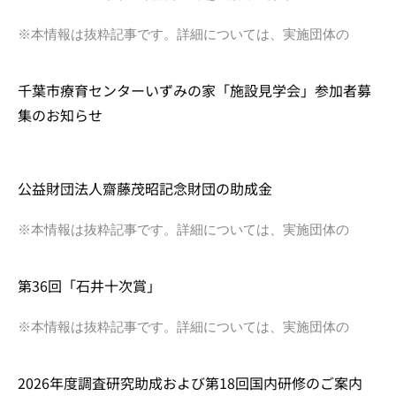
※本情報は抜粋記事です。詳細については、実施団体の
千葉市療育センターいずみの家「施設見学会」参加者募
集のお知らせ
公益財団法人齋藤茂昭記念財団の助成金
※本情報は抜粋記事です。詳細については、実施団体の
第36回「石井十次賞」
※本情報は抜粋記事です。詳細については、実施団体の
2026年度調査研究助成および第18回国内研修のご案内