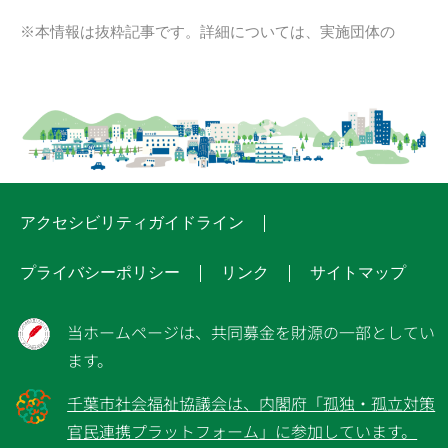
※本情報は抜粋記事です。詳細については、実施団体の
アクセシビリティガイドライン
プライバシーポリシー
リンク
サイトマップ
当ホームページは、共同募金を財源の一部としてい
ます。
千葉市社会福祉協議会は、内閣府「孤独・孤立対策
官民連携プラットフォーム」に参加しています。