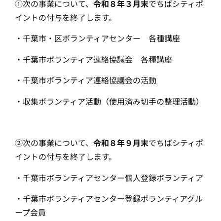
①次の事業について、
令和８年３月末
でちばシティポ
イントの付与を終了します。
・千葉市・区ボランティアセンター 各種講座
・千葉市ボランティア連絡協議会 各種講座
・千葉市ボランティア連絡協議会の活動
・収集ボランティア活動（使用済み切手の整理活動）
②次の事業について、
令和８年９月末
でちばシティポ
イントの付与を終了します。
・千葉市ボランティアセンター個人登録ボランティア
・千葉市ボランティアセンター登録ボランティアグル
ープ会員