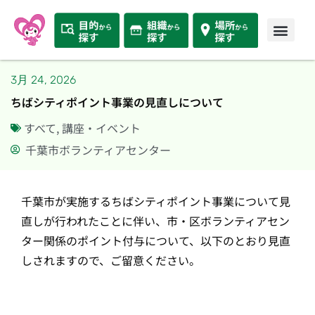
3月 24, 2026
ちばシティポイント事業の見直しについて
すべて
,
講座・イベント
千葉市ボランティアセンター
千葉市が実施するちばシティポイント事業について見
直しが行われたことに伴い、市・区ボランティアセン
ター関係のポイント付与について、以下のとおり見直
しされますので、ご留意ください。