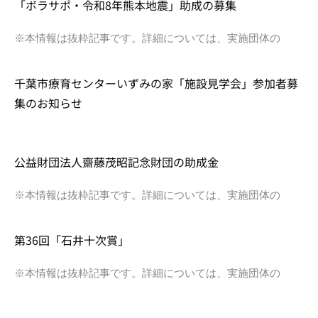
「ボラサポ・令和8年熊本地震」助成の募集
※本情報は抜粋記事です。詳細については、実施団体の
千葉市療育センターいずみの家「施設見学会」参加者募
集のお知らせ
公益財団法人齋藤茂昭記念財団の助成金
※本情報は抜粋記事です。詳細については、実施団体の
第36回「石井十次賞」
※本情報は抜粋記事です。詳細については、実施団体の