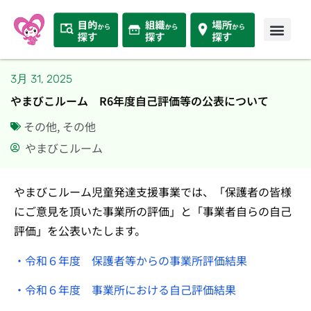
3月 31, 2025
やまびこルーム R6年度自己評価等の公表について
その他
,
その他
やまびこルーム
やまびこルーム児童発達支援事業では、「保護者の皆様
にご意見を頂いた事業所の評価」と「事業者自らの自己
評価」を公表いたします。
・令和６年度 保護者等からの事業所評価結果
・令和６年度 事業所における自己評価結果