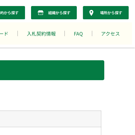
ード
入札契約情報
FAQ
アクセス