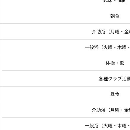
起床・洗面
朝食
介助浴（月曜・金
一般浴（火曜・木曜
体操・歌
各種クラブ活
昼食
介助浴（月曜・金
一般浴（火曜・木曜