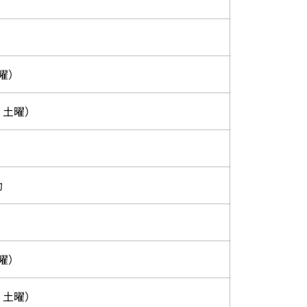
曜）
・土曜）
動
曜）
・土曜）