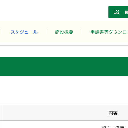
スケジュール
施設概要
申請書等ダウンロ
内容