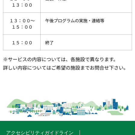
１３：００
１３：００～
午後プログラムの実施・連絡等
１５：００
１５：００
終了
※サービスの内容については、各施設で異なります。
詳しい内容についてはご希望の施設までお問合せ下さい。
アクセシビリティガイドライン