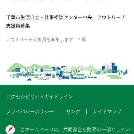
千葉市生活自立・仕事相談センター中央 アウトリーチ
支援員募集
アウトリーチ支援員を募集します ＊雇
アクセシビリティガイドライン
プライバシーポリシー
リンク
サイトマップ
当ホームページは、共同募金を財源の一部としてい