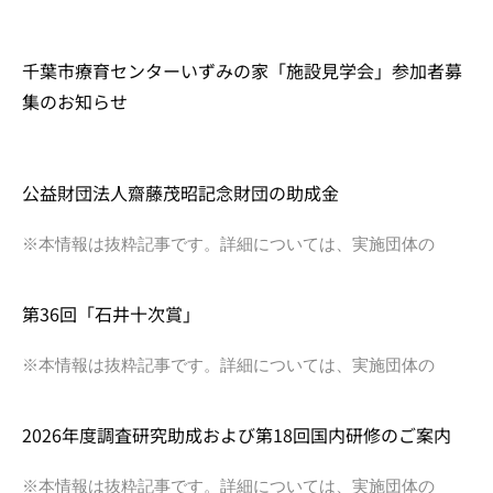
千葉市療育センターいずみの家「施設見学会」参加者募
集のお知らせ
公益財団法人齋藤茂昭記念財団の助成金
※本情報は抜粋記事です。詳細については、実施団体の
第36回「石井十次賞」
※本情報は抜粋記事です。詳細については、実施団体の
2026年度調査研究助成および第18回国内研修のご案内
※本情報は抜粋記事です。詳細については、実施団体の