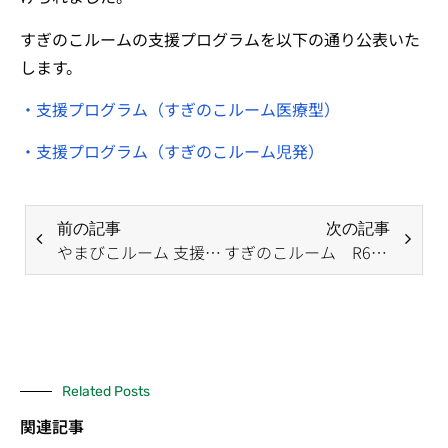
すぎのこルームの支援プログラムを以下の通り公表いた
します。
・支援プログラム（すぎのこルーム医療型）
・支援プログラム（すぎのこルーム児発）
前の記事
次の記事
やまびこルーム 支援プログラムの公表について
すぎのこルーム R6年度自己評価等の公表について
Related Posts
関連記事