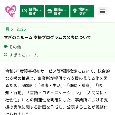
1月 31, 2025
すぎのこルーム 支援プログラムの公表について
その他
すぎのこルーム
令和6年度障害福祉サービス等報酬改定において、総合的
な支援の推進と、事業所が提供する支援の見える化を図
るため、5領域（「健康・生活」「運動・感覚」「認
知・行動」「言語・コミュニケーション」「人間関係・
社会性」）との関連性を明確にした、事業所における支
援の実施に関する計画を作成し、公表することが義務付
けられました。