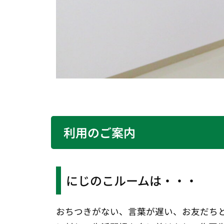
利用のご案内
にじのこルームは・・・
おちつきがない、言葉が遅い、お友だち