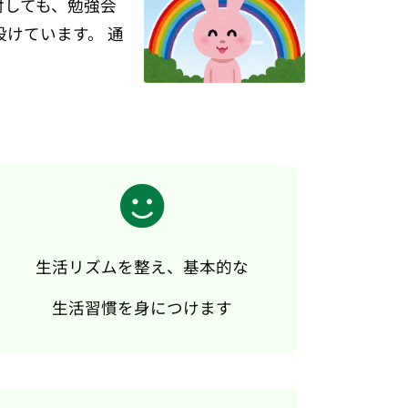
対しても、勉強会
けています。 通
生活リズムを整え、基本的な
生活習慣を身につけます