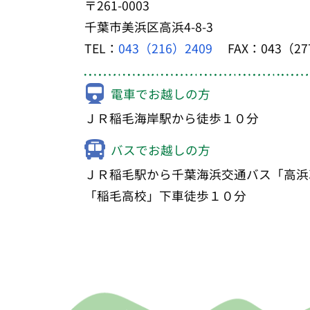
〒261-0003
千葉市美浜区高浜4-8-3
TEL：
043（216）2409
FAX：043（27
電車でお越しの方
ＪＲ稲毛海岸駅から徒歩１０分
バスでお越しの方
ＪＲ稲毛駅から千葉海浜交通バス「高浜
「稲毛高校」下車徒歩１０分