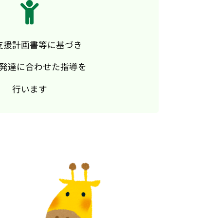
支援計画書等に基づき
発達に合わせた指導を
行います