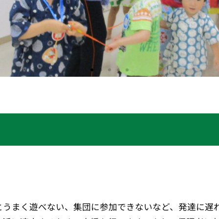
とうまく遊べない、集団に参加できないなど、発達に遅