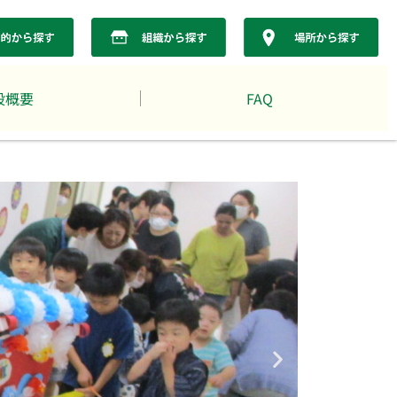
設概要
FAQ