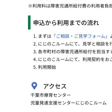
※利用料は障害児通所給付費の利用者負
申込から利用までの流れ
まずは
「ご相談・ご見学フォーム」
にじのこルームにて、見学と相談を
各市町村の障害児通所給付を担当す
にじのこルームにて、利用契約をお
利用開始
アクセス
千葉市療育センター
児童発達支援センターにじのこルーム