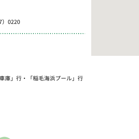
7）0220
車庫」行・「稲毛海浜プール」行