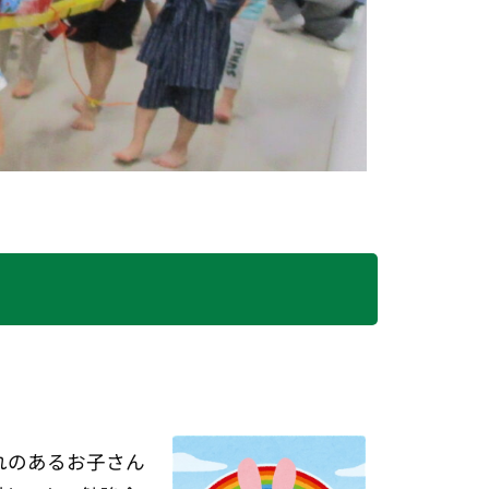
れのあるお子さん