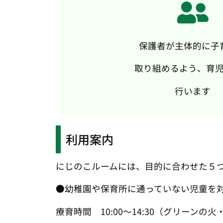
保護者が主体的に子
取り組めるよう、育
行います
利用案内
にじのこルームには、目的に合わせた５
●幼稚園や保育所に通っていない児童を
療育時間 10:00～14:30（グリーンの火・