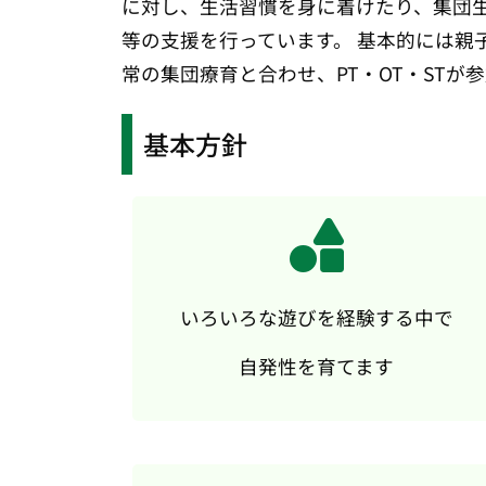
に対し、生活習慣を身に着けたり、集団
等の支援を行っています。 基本的には親
常の集団療育と合わせ、PT・OT・ST
基本方針
いろいろな遊びを経験する中で
自発性を育てます