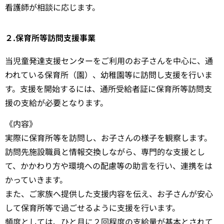
看護師が相談に応じます。
２.保育所等訪問支援事業
当児童発達支援センターをご利用のお子さんを中心に、通
われている保育所（園）、幼稚園等に訪問し支援を行いま
す。支援を開始するには、通所受給者証に保育所等訪問支
援の支給が必要となります。
《内容》
実際に保育所等を訪問し、お子さんの様子を観察します。
訪問先施設職員と情報交換しながら、専門的な支援とし
て、かかわり方や環境への配慮等の助言を行い、連携をは
かっていきます。
また、ご家族へ提供した支援内容を伝え、お子さんが安心
して保育所等で過ごせるように支援を行います。
頻度としては、ひと月に２回程度の支給量が基本とされて