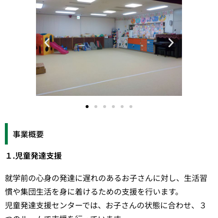
事業概要
１.児童発達支援
就学前の心身の発達に遅れのあるお子さんに対し、生活習
慣や集団生活を身に着けるための支援を行います。
児童発達支援センターでは、お子さんの状態に合わせ、３