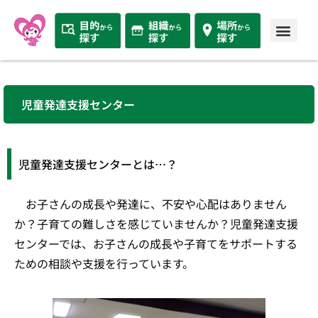
児童発達支援センター
児童発達支援センターとは…？
お子さんの成長や発達に、不安や心配はありません
か？子育ての難しさを感じていませんか？児童発達支援
センターでは、お子さんの成長や子育てをサポートする
ための相談や支援を行っています。