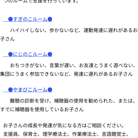
つのルームで支援を行っています。
●すぎのこルーム●
ハイハイしない、歩かないなど、運動発達に遅れがあるお
子さん
●にじのこルーム●
おちつきがない、言葉が遅い、お友達とうまく遊べない、
集団にうまく参加できないなど、発達に遅れがあるお子さん
●やまびこルーム●
難聴の診断を受け、補聴器の使用を勧められた、または、
すでに補聴器を使用しているお子さん
お子さんの成長や発達が気になる方はご相談ください。
支援員、保育士、理学療法士、作業療法士、言語聴覚士、