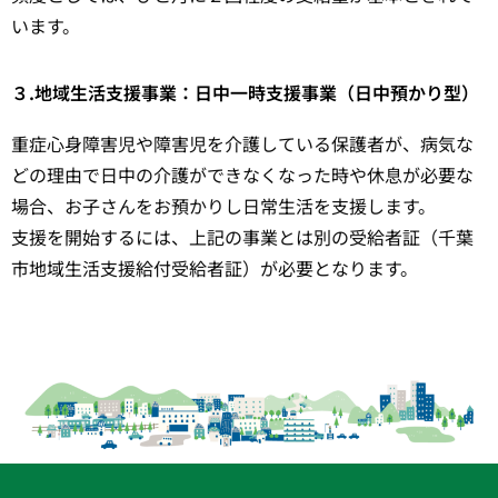
います。
３.地域生活支援事業：日中一時支援事業（日中預かり型）
重症心身障害児や障害児を介護している保護者が、病気な
どの理由で日中の介護ができなくなった時や休息が必要な
場合、お子さんをお預かりし日常生活を支援します。
支援を開始するには、上記の事業とは別の受給者証（千葉
市地域生活支援給付受給者証）が必要となります。