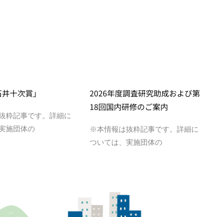
石井十次賞」
2026年度調査研究助成および第
18回国内研修のご案内
抜粋記事です。詳細に
実施団体の
※本情報は抜粋記事です。詳細に
ついては、実施団体の