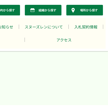
お知らせ
スヌーズレンについて
入札契約情報
アクセス