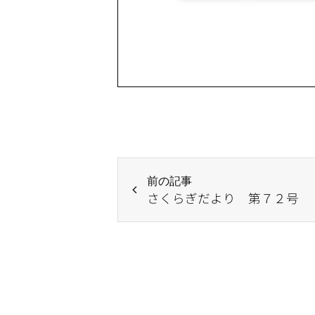
前の記事
さくらぎだより 第７２号