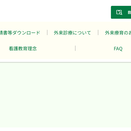
請書等ダウンロード
外来診療について
外来療育の
看護教育理念
FAQ