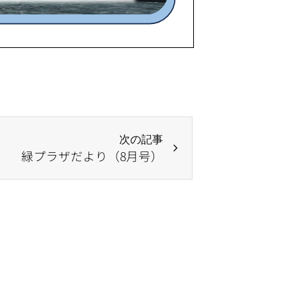
次の記事
緑プラザだより（8月号）