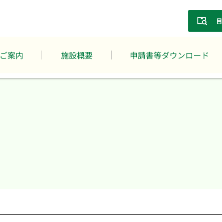
ご案内
施設概要
申請書等ダウンロード