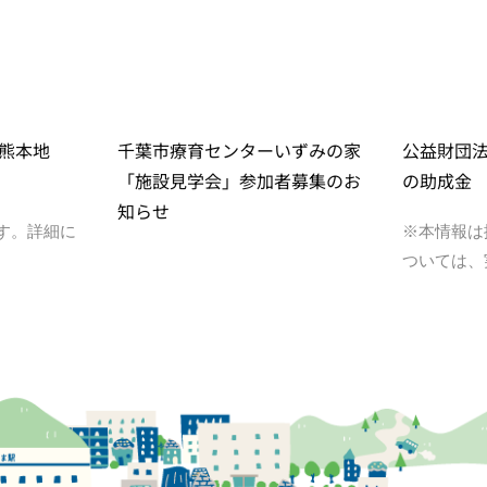
熊本地
千葉市療育センターいずみの家
公益財団
「施設見学会」参加者募集のお
の助成金
知らせ
す。詳細に
※本情報は
ついては、