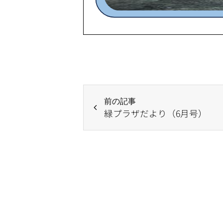
前の記事
緑プラザだより（6月号）