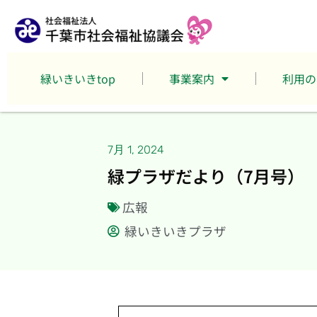
緑いきいきtop
事業案内
利用の
7月 1, 2024
緑プラザだより（7月号）
広報
緑いきいきプラザ