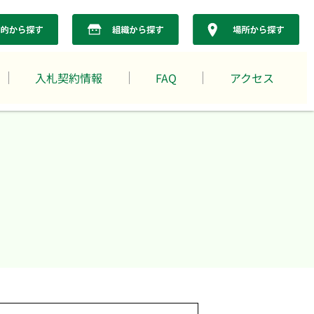
入札契約情報
FAQ
アクセス