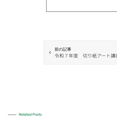
前の記事
令和７年度 切り紙アート講
Related Posts