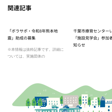
関連記事
「ボラサポ・令和8年熊本地
千葉市療育センター
震」助成の募集
「施設見学会」参加
知らせ
※本情報は抜粋記事です。詳細に
ついては、実施団体の