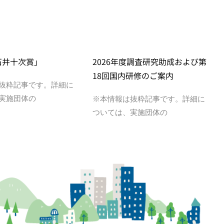
石井十次賞」
2026年度調査研究助成および第
18回国内研修のご案内
抜粋記事です。詳細に
実施団体の
※本情報は抜粋記事です。詳細に
ついては、実施団体の