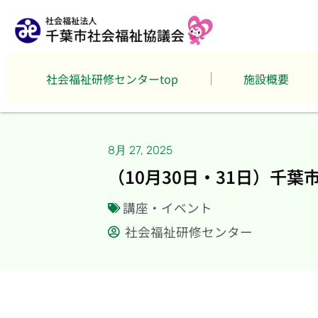
社会福祉研修センターtop
施設概要
8月 27, 2025
（10月30日・31日）千
講座・イベント
社会福祉研修センター