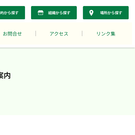
お問合せ
アクセス
リンク集
案内