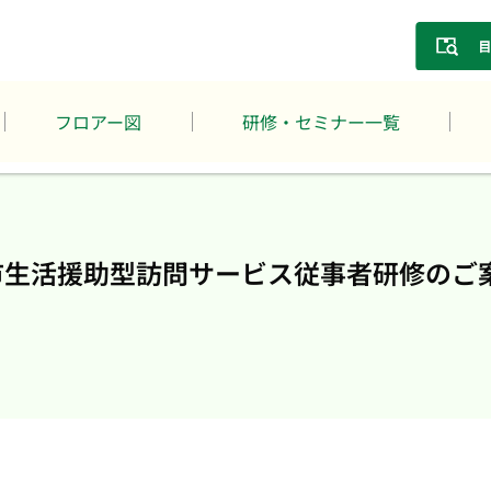
フロアー図
研修・セミナー一覧
葉市生活援助型訪問サービス従事者研修のご