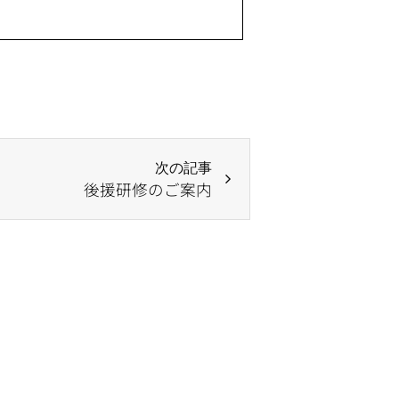
次の記事
後援研修のご案内