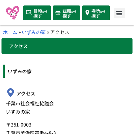
ホーム
»
いずみの家
»
アクセス
アクセス
いずみの家
アクセス
千葉市社会福祉協議会
いずみの家
〒261-0003
千葉市美浜区高浜4-8-3