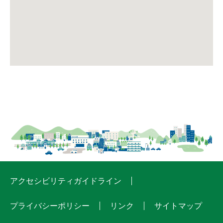
アクセシビリティガイドライン
プライバシーポリシー
リンク
サイトマップ