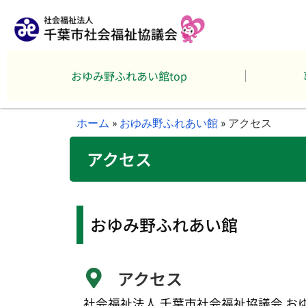
おゆみ野ふれあい館top
ホーム
»
おゆみ野ふれあい館
»
アクセス
アクセス
おゆみ野ふれあい館
アクセス
社会福祉法人 千葉市社会福祉協議会 お