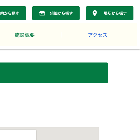
施設概要
アクセス