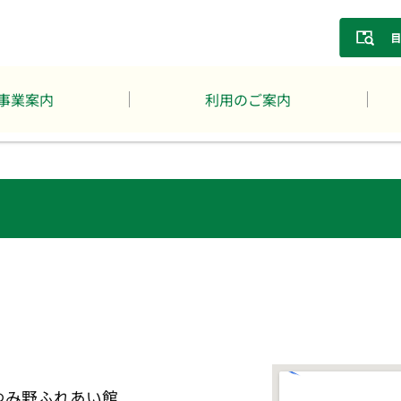
事業案内
利用のご案内
ゆみ野ふれあい館