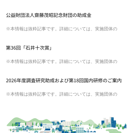
公益財団法人齋藤茂昭記念財団の助成金
※本情報は抜粋記事です。詳細については、実施団体の
第36回「石井十次賞」
※本情報は抜粋記事です。詳細については、実施団体の
2026年度調査研究助成および第18回国内研修のご案内
※本情報は抜粋記事です。詳細については、実施団体の