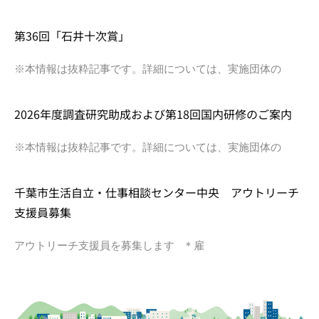
第36回「石井十次賞」
※本情報は抜粋記事です。詳細については、実施団体の
2026年度調査研究助成および第18回国内研修のご案内
※本情報は抜粋記事です。詳細については、実施団体の
千葉市生活自立・仕事相談センター中央 アウトリーチ
支援員募集
アウトリーチ支援員を募集します ＊雇