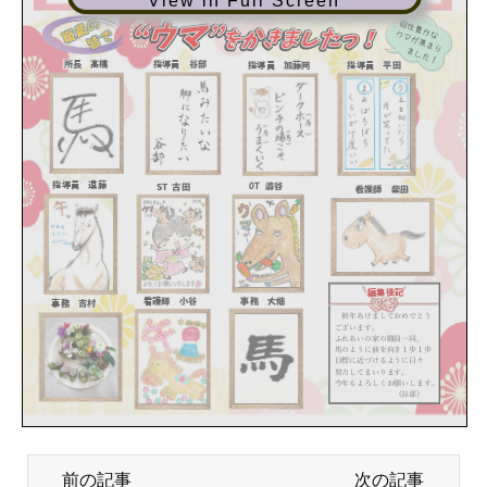
View in Full Screen
前の記事
次の記事