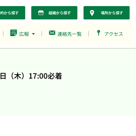
広報
連絡先一覧
アクセス
（木）17:00必着