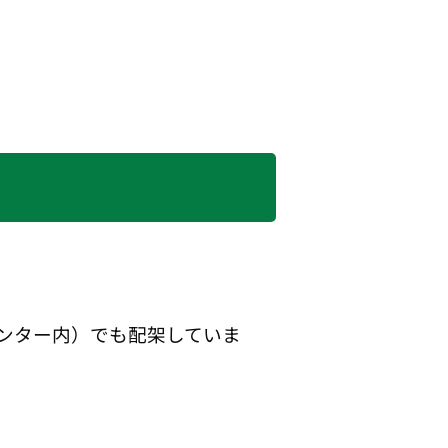
ンター内）でも配架していま