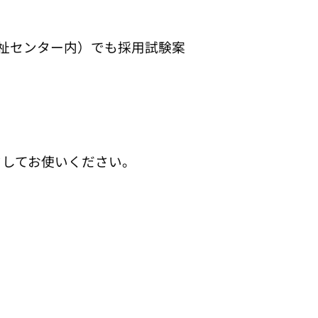
祉センター内）でも採用試験案
ドしてお使いください。