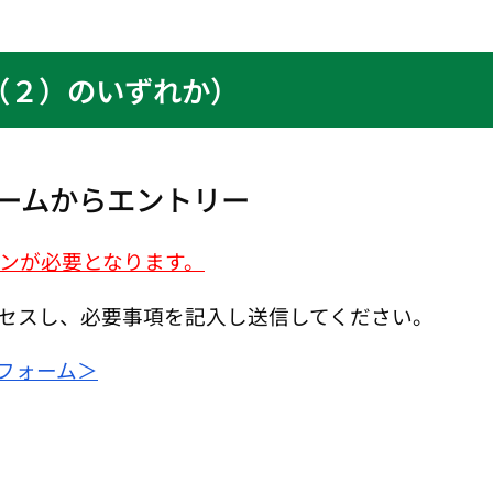
（２）のいずれか）
ォームからエントリー
インが必要となります。
アクセスし、必要事項を記入し送信してください。
フォーム
＞