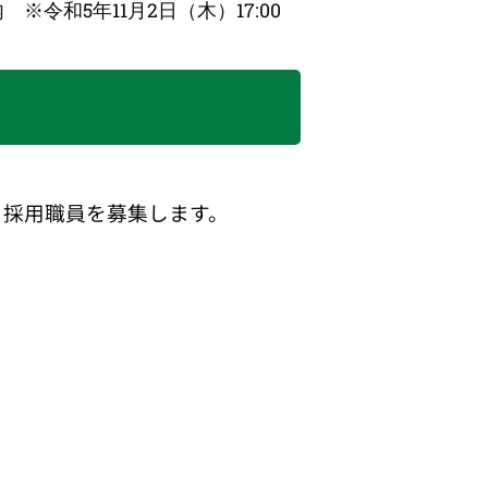
令和5年11月2日（木）17:00
）採用職員を募集します。