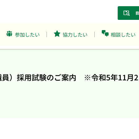
参加したい
協力したい
相談したい
員）採用試験のご案内 ※令和5年11月2日