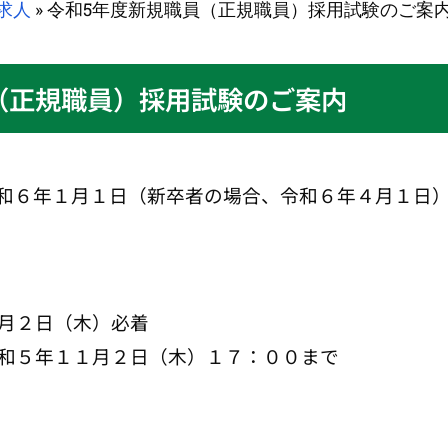
求人
»
令和5年度新規職員（正規職員）採用試験のご案内 ※
（正規職員）採用試験のご案内
和６年１月１日（新卒者の場合、令和６年４月１日
月２日（木）必着
令和５年１１月２日（木）１７：００まで