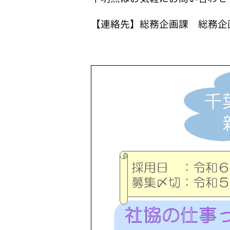
【連絡先】総務企画課 総務企画班 T