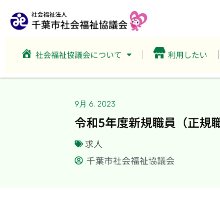
社会福祉協議会について
利用したい
9月 6, 2023
令和5年度新規職員（正規職
求人
千葉市社会福祉協議会