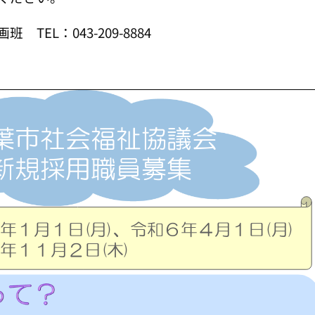
EL：043-209-8884