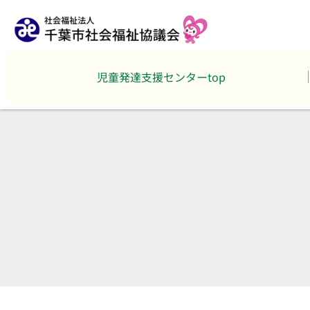
児童発達支援センターtop