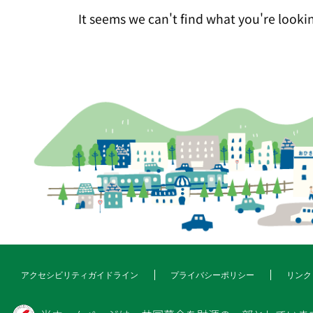
It seems we can't find what you're lookin
アクセシビリティガイドライン
プライバシーポリシー
リンク