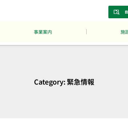
事業案内
施
Category: 緊急情報