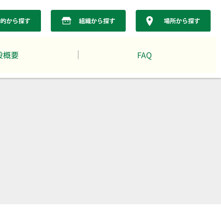
設概要
FAQ