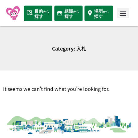
Category: 入札
It seems we can't find what you're looking for.