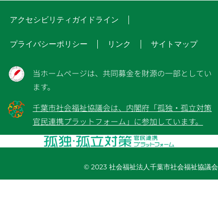
アクセシビリティガイドライン
プライバシーポリシー
リンク
サイトマップ
当ホームページは、共同募金を財源の一部としてい
ます。
千葉市社会福祉協議会は、内閣府「孤独・孤立対策
官民連携プラットフォーム」に参加しています。
© 2023 社会福祉法人千葉市社会福祉協議会