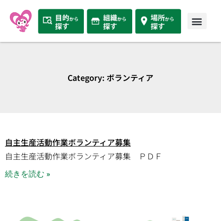
Category: ボランティア
自主生産活動作業ボランティア募集
自主生産活動作業ボランティア募集 ＰＤＦ
続きを読む »