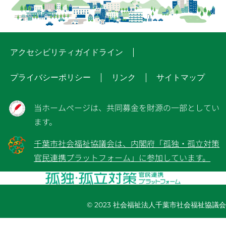
アクセシビリティガイドライン
プライバシーポリシー
リンク
サイトマップ
当ホームページは、共同募金を財源の一部としてい
ます。
千葉市社会福祉協議会は、内閣府「孤独・孤立対策
官民連携プラットフォーム」に参加しています。
© 2023 社会福祉法人千葉市社会福祉協議会