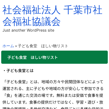
社会福祉法人 千葉市社
会福祉協議会
Just another WordPress site
ホーム
»
子ども食堂 ほしい物リスト
子ども食堂 ほしい物リスト
・子ども食堂とは
「子ども食堂」とは、地域の方々や民間団体などによって
運営される、主に子どもや地域の方が安心して参加できる
「食」を通じた交流の場です。無料または安価で食事を提
供しています。食事の提供だけではなく、学習・遊び・放
課後の居場所・多世代交流など、食堂ごとに多様な目的で