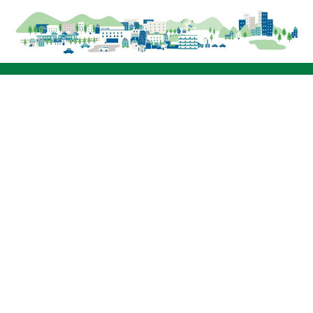
アクセシビリティガイドライン
プライバシーポリシー
リンク
サイトマップ
当ホームページは、共同募金を財源の一部としてい
ます。
千葉市社会福祉協議会は、内閣府「孤独・孤立対策
官民連携プラットフォーム」に参加しています。
© 2023 社会福祉法人千葉市社会福祉協議会