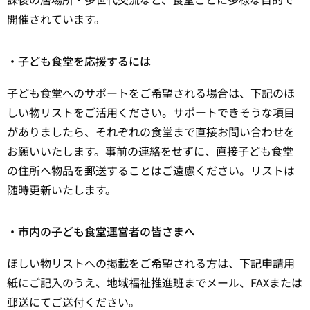
開催されています。
・子ども食堂を応援するには
子ども食堂へのサポートをご希望される場合は、下記のほ
しい物リストをご活用ください。サポートできそうな項目
がありましたら、それぞれの食堂まで直接お問い合わせを
お願いいたします。事前の連絡をせずに、直接子ども食堂
の住所へ物品を郵送することはご遠慮ください。リストは
随時更新いたします。
・市内の子ども食堂運営者の皆さまへ
ほしい物リストへの掲載をご希望される方は、下記申請用
紙にご記入のうえ、地域福祉推進班までメール、FAXまたは
郵送にてご送付ください。