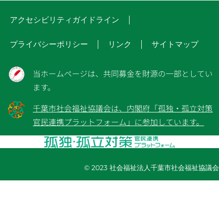
アクセシビリティガイドライン
プライバシーポリシー
リンク
サイトマップ
当ホームページは、共同募金を財源の一部としてい
ます。
千葉市社会福祉協議会は、内閣府「孤独・孤立対策
官民連携プラットフォーム」に参加しています。
© 2023 社会福祉法人千葉市社会福祉協議会