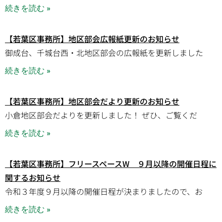
続きを読む »
【若葉区事務所】地区部会広報紙更新のお知らせ
御成台、千城台西・北地区部会の広報紙を更新しました
続きを読む »
【若葉区事務所】地区部会だより更新のお知らせ
小倉地区部会だよりを更新しました！ ぜひ、ご覧くだ
続きを読む »
【若葉区事務所】フリースペースW ９月以降の開催日程に
関するお知らせ
令和３年度９月以降の開催日程が決まりましたので、お
続きを読む »