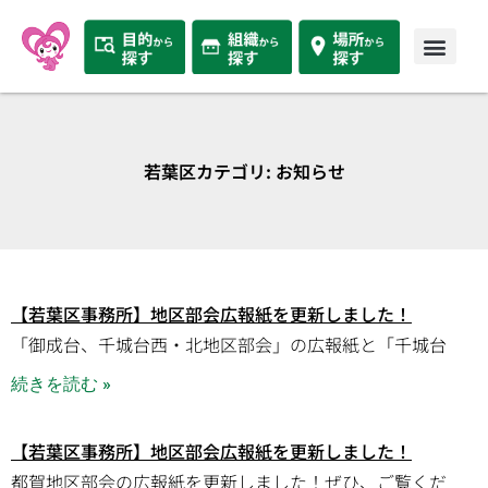
若葉区カテゴリ: お知らせ
【若葉区事務所】地区部会広報紙を更新しました！
「御成台、千城台西・北地区部会」の広報紙と「千城台
続きを読む »
【若葉区事務所】地区部会広報紙を更新しました！
都賀地区部会の広報紙を更新しました！ぜひ、ご覧くだ