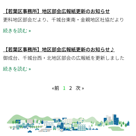
【若葉区事務所】地区部会広報紙更新のお知らせ
更科地区部会だより、千城台東南・金親地区社協だより
続きを読む »
【若葉区事務所】地区部会広報紙更新のお知らせ♪
御成台、千城台西・北地区部会の広報紙を更新しました
続きを読む »
«前
1
2
次 »