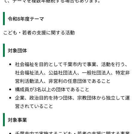
て、テーマを複数年継続する場合もあります。
令和8年度テーマ
こども・若者の支援に関する活動
対象団体
社会福祉を目的として千葉市内で事業、活動を行う、
社会福祉法人、公益社団法人、一般社団法人、特定非
営利活動法人、非営利の任意団体であること
構成員が3名以上の団体であること
企業、政治目的を持つ団体、宗教団体から独立して運
営されていること
対象事業
千葉市内で実施するこども・若者の支援に関する事業