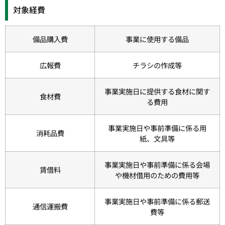
対象経費
備品購入費
事業に使用する備品
広報費
チラシの作成等
事業実施日に提供する食材に関す
食材費
る費用
事業実施日や事前準備に係る用
消耗品費
紙、文具等
事業実施日や事前準備に係る会場
賃借料
や機材借用のための費用等
事業実施日や事前準備に係る郵送
通信運搬費
費等