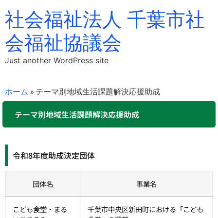
社会福祉法人 千葉市社
会福祉協議会
Just another WordPress site
ホーム
»
テーマ別地域生活課題解決応援助成
テーマ別地域生活課題解決応援助成
令和8年度助成決定団体
団体名
事業名
こども食堂・まる
千葉市中央区新田町における「こども