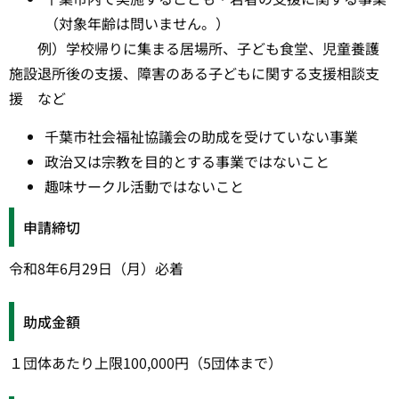
（対象年齢は問いません。）
例）学校帰りに集まる居場所、子ども食堂、児童養護
施設退所後の支援、障害のある子どもに関する支援相談支
援 など
千葉市社会福祉協議会の助成を受けていない事業
政治又は宗教を目的とする事業ではないこと
趣味サークル活動ではないこと
申請締切
令和8年6月29日（月）必着
助成金額
１団体あたり上限100,000円（5団体まで）